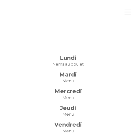
Lundi
Nems au poulet
Mardi
Menu
Mercredi
Menu
Jeudi
Menu
Vendredi
Menu