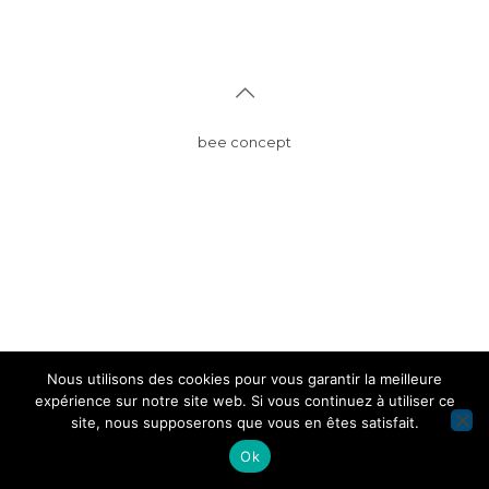
bee concept
Nous utilisons des cookies pour vous garantir la meilleure
expérience sur notre site web. Si vous continuez à utiliser ce
site, nous supposerons que vous en êtes satisfait.
Ok